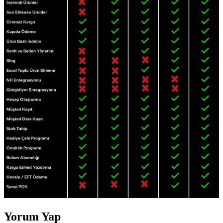
Yorum Yap