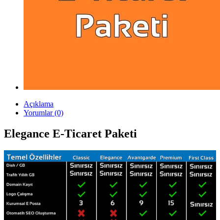
Açıklama
Yorumlar (0)
Elegance E-Ticaret Paketi